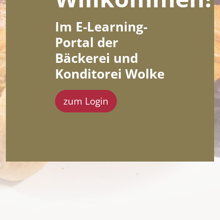
Im E-Learning-
Portal der
Bäckerei und
Konditorei Wolke
zum Login